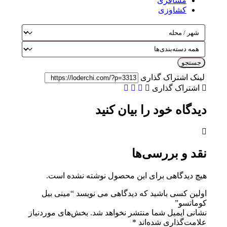
مسافری
کشاوزی
جستجو
لینک اشتراک گذاری
اشتراک گذاری
دیدگاه خود را بیان کنید
نقد و بررسی‌ها
هیچ دیدگاهی برای این محصول نوشته نشده است.
اولین کسی باشید که دیدگاهی می نویسد “مینی بیل
کوماتسو”
نشانی ایمیل شما منتشر نخواهد شد.
بخش‌های موردنیاز
علامت‌گذاری شده‌اند
*