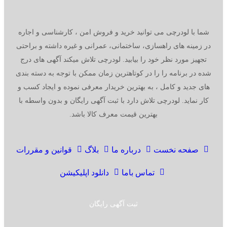
شما با لودرچی می توانید خرید و فروش امن ، کارشناسی و اجاره
ر زمینه های راهسازی، ساختمانی، عمرانی و غیره داشته و براحتی
تجهیز مورد نظر خود را بیابید. لودرچی تلاش میکند آگهی های درج
ده در برنامه را را در کوتاهترین زمان ممکن با توجه به دسته بندی
ای جدید و کامل ، به بهترین خریدار معرفی نموده و ایجاد کسب و
کار نماید. لودرچی تلاش دارد با ثبت آگهی رایگان و بدون واسطه با
بهترین قیمت معرف کالا باشد.
صفحه نخست
درباره ما
بلاگ
قوانین و مقررات
تماس باما
دانلود اپلیکیشن
ثبت آگهی رایگان