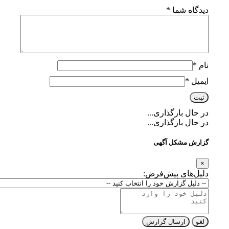
دیدگاه شما
*
نام
*
ایمیل
*
در حال بارگذاری...
در حال بارگذاری...
گزارش مشکل آگهی
×
دلیل‌های پیش‌فرض:
لغو
ارسال گزارش