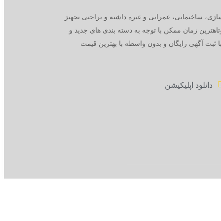
ازی، ساختمانی، عمرانی و غیره داشته و براحتی تجهیز
وتاهترین زمان ممکن با توجه به دسته بندی های جدید و
با ثبت آگهی رایگان و بدون واسطه با بهترین قیمت
دانلود اپلیکیشن