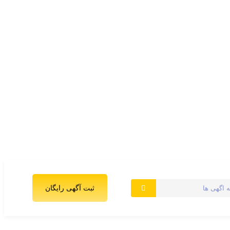
ثبت آگهی رایگان