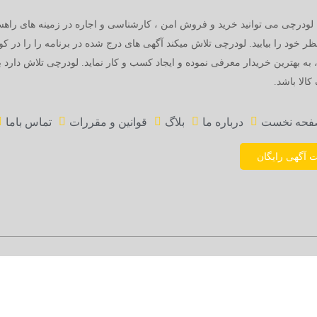
 لودرچی می توانید خرید و فروش امن ، کارشناسی و اجاره در زمینه های راهس
ظر خود را بیابید. لودرچی تلاش میکند آگهی های درج شده در برنامه را را در ک
 به بهترین خریدار معرفی نموده و ایجاد کسب و کار نماید. لودرچی تلاش دارد 
الا باشد.
فحه نخست
درباره ما
بلاگ
قوانین و مقررات
تماس باما
ت آگهی رایگان