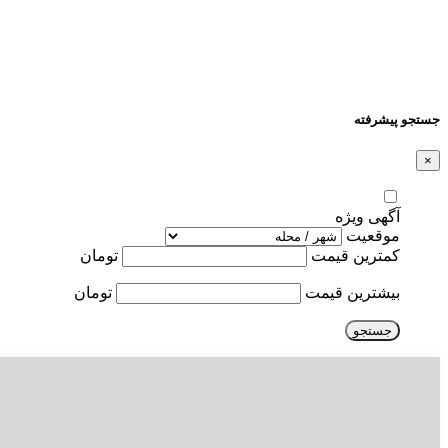
جستجو پیشرفته
×
آگهی ویژه
موقعیت
کمترین قیمت
تومان
بیشترین قیمت
تومان
جستجو