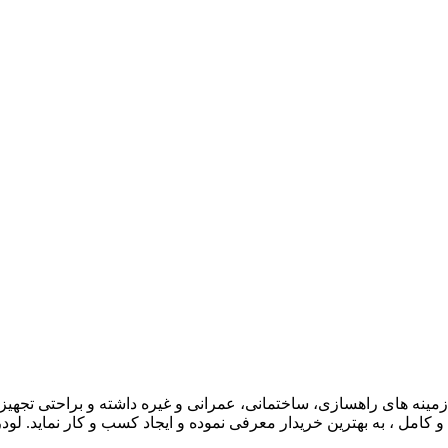
مینه های راهسازی، ساختمانی، عمرانی و غیره داشته و براحتی تجهیز 
 و کامل ، به بهترین خریدار معرفی نموده و ایجاد کسب و کار نماید. لو