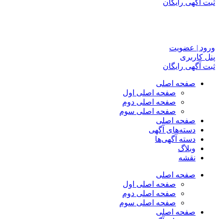
ثبت آگهی رایگان
ورود | عضویت
پنل کاربری
ثبت آگهی رایگان
صفحه اصلی
صفحه اصلی اول
صفحه اصلی دوم
صفحه اصلی سوم
صفحه اصلی
دسته‌های آگهی
دسته آگهی‌ها
وبلاگ
نقشه
صفحه اصلی
صفحه اصلی اول
صفحه اصلی دوم
صفحه اصلی سوم
صفحه اصلی