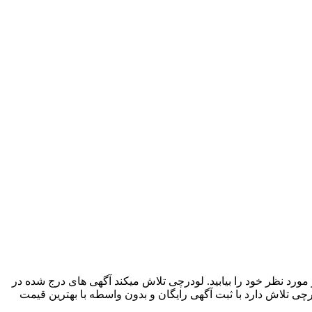
مورد نظر خود را بیابید. لودرچی تلاش میکند آگهی های درج شده در
درچی تلاش دارد با ثبت آگهی رایگان و بدون واسطه با بهترین قیمت