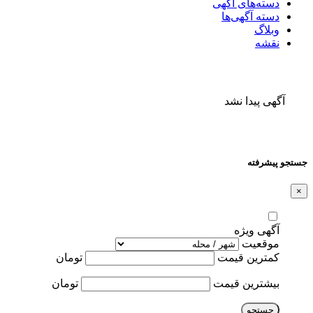
دسته‌های آگهی
دسته آگهی‌ها
وبلاگ
نقشه
آگهی پیدا نشد
جستجو پیشرفته
×
آگهی ویژه
موقعیت
کمترین قیمت
تومان
بیشترین قیمت
تومان
جستجو