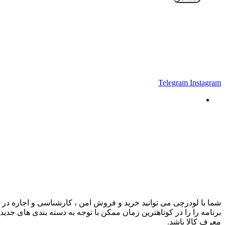
Telegram
Instagram
شما با لودرچی می توانید خرید و فروش امن ، کارشناسی و اجاره در ز
برنامه را را در کوتاهترین زمان ممکن با توجه به دسته بندی های جدید
معرف کالا باشد.