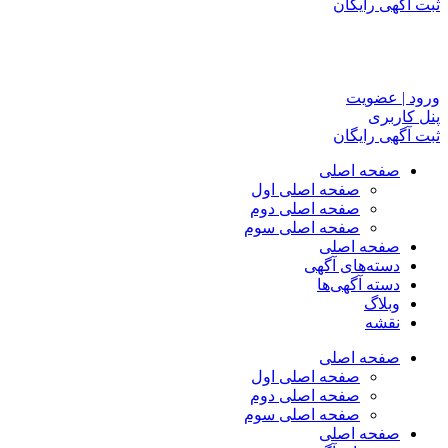
ثبت آگهی رایگان
ورود | عضویت
پنل کاربری
ثبت آگهی رایگان
صفحه اصلی
صفحه اصلی اول
صفحه اصلی دوم
صفحه اصلی سوم
صفحه اصلی
دسته‌های آگهی
دسته آگهی‌ها
وبلاگ
نقشه
صفحه اصلی
صفحه اصلی اول
صفحه اصلی دوم
صفحه اصلی سوم
صفحه اصلی