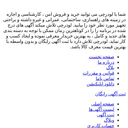
شما با لودرچی می توانید خرید و فروش امن ، کارشناسی و اجاره
در زمینه های راهسازی، ساختمانی، عمرانی و غیره داشته و براحتی
تجهیز مورد نظر خود را بیابید. لودرچی تلاش میکند آگهی های درج
شده در برنامه را را در کوتاهترین زمان ممکن با توجه به دسته بندی
های جدید و کامل ، به بهترین خریدار معرفی نموده و ایجاد کسب و
کار نماید. لودرچی تلاش دارد با ثبت آگهی رایگان و بدون واسطه با
بهترین قیمت معرف کالا باشد.
صفحه نخست
درباره ما
بلاگ
قوانین و مقررات
تماس باما
دانلود اپلیکیشن
ثبت آگهی رایگان
صفحه اصلی
لیست آگهی‌ها
ثبت آگهی‌
وبلاگ
حساب کاربری