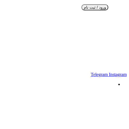
ورود / ثبت نام
Telegram
Instagram