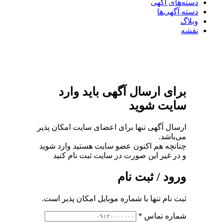
دسته‌های آگهی
دسته آگهی‌ها
وبلاگ
نقشه
برای ارسال آگهی باید وارد
سایت شوید
ارسال آگهی تنها برای اعضای سایت امکان پذیر
می‌باشد.
چنانچه هم‌ اکنون عضو سایت هستید وارد شوید
و در غیر این صورت در سایت ثبت نام کنید
ورود / ثبت نام
ثبت نام تنها با شماره موبایل امکان پذیر است.
شماره تماس
*