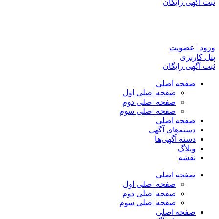
ثبت آگهی رایگان
ورود | عضویت
پنل کاربری
ثبت آگهی رایگان
صفحه اصلی
صفحه اصلی اول
صفحه اصلی دوم
صفحه اصلی سوم
صفحه اصلی
دسته‌های آگهی
دسته آگهی‌ها
وبلاگ
نقشه
صفحه اصلی
صفحه اصلی اول
صفحه اصلی دوم
صفحه اصلی سوم
صفحه اصلی