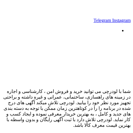
Telegram
Instagram
شما با لودرچی می توانید خرید و فروش امن ، کارشناسی و اجاره
در زمینه های راهسازی، ساختمانی، عمرانی و غیره داشته و براحتی
تجهیز مورد نظر خود را بیابید. لودرچی تلاش میکند آگهی های درج
شده در برنامه را را در کوتاهترین زمان ممکن با توجه به دسته بندی
های جدید و کامل ، به بهترین خریدار معرفی نموده و ایجاد کسب و
کار نماید. لودرچی تلاش دارد با ثبت آگهی رایگان و بدون واسطه با
بهترین قیمت معرف کالا باشد.