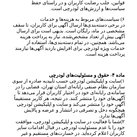
قوانین، جلب رضایت کاربران و در راستای حفظ
سیاست‌ها و ارزش‌های لودرچی است.
۶) سیاست‌های مربوط به هزینه‌ها و خدمات
در برخی دسته‌بندی‌ها ارسال آگهی برای کاربران، تا سقف
مشخصی در ماه، رایگان است. بدیهی است برای ارسال
آگهی بیش از تعداد مشخص‌شده، نیاز به پرداخت هزینه
می‌باشد. همچنین، در تمام دسته‌بندی‌ها، استفاده از
خدمات ویژه لودرچی برای افزایش بازدید آگهی‌ها نیازمند
پرداخت هزینه است.
ماده ۴- حقوق و مسئولیت‌های لودرچی
۱)سایت و اپلیکیشن لودرچی حسب تأییدیه صادره از سوی
سازمان نظام صنفی رایانه‌ای استان تهران، فضایی را در
سامانه‌ی‌ رایانه‌ای خود در اختیار کاربران قرار می‌دهد تا
آگهی‌های خود را منتشر کنند. در نتیجه، هر کاربر مستقیماً
آگهی خود را منتشر می‌کند و سایت و اپلیکیشن لودرچی
هیچگونه دخل و تصرفی در انتشار و عرضه و پالایش
آگهی‌ها ندارد.
۲)شما با فعالیت در سایت و اپلیکیشن لودرچی، موافقت
خود را با عدم مسئولیت لودرچی در قبال اقدامات سایر
کاربران اعلام کرده‌اید. در خسارت‌های مستقیم و غیر