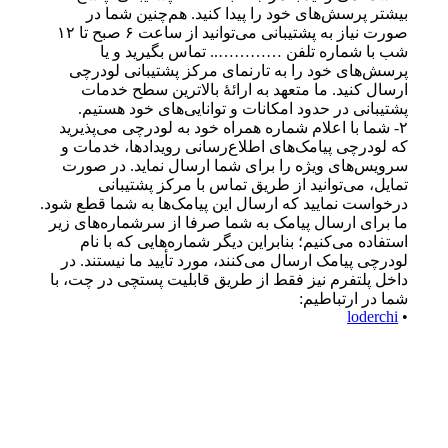
بیشتر پرسش‌های خود را پیدا کنید. هم‌چنین شما در
صورت نیاز به پشتیبانی می‌توانید از ساعت ۶ صبح تا ۱۲
شب با شماره تلفن ………….. تماس بگیرید و یا
پرسش‌های خود را به تارنمای مرکز پشتیبانی لودرچی
ارسال کنید. ما متعهد به ارائهٔ بالاترین سطح خدمات
پشتیبانی در حدود امکانات و توانایی‌های خود هستیم.
۲- شما با اعلام شماره همراه خود به لودرچی می‌پذیرید
که لودرچی پیامک‌های اطلاع‌رسانی رویدادها، خدمات و
سرویس‌های ویژه را برای شما ارسال نماید. در صورت
تمایل، می‌توانید از طریق تماس با مرکز پشتیبانی
درخواست نمایید که ارسال این پیامک‌ها به شما قطع شود.
ما برای ارسال پیامک به شما صرفا از سرشماره‌های زیر
استفاده می‌کنیم؛ بنابراین دیگر شماره‌هایی که با نام
لودرچی پیامک ارسال می‌کنند، مورد تأیید ما نیستند. در
داخل پلتفرم نیز فقط از طریق قابلیت پستچی در چت، با
شما در ارتباطیم:
loderchi
•