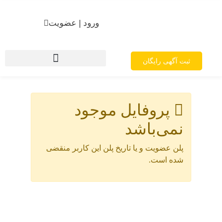
ورود | عضویت
ثبت آگهی رایگان
پروفایل موجود
نمی‌باشد
پلن عضویت و یا تاریخ پلن این کاربر منقضی
شده است.