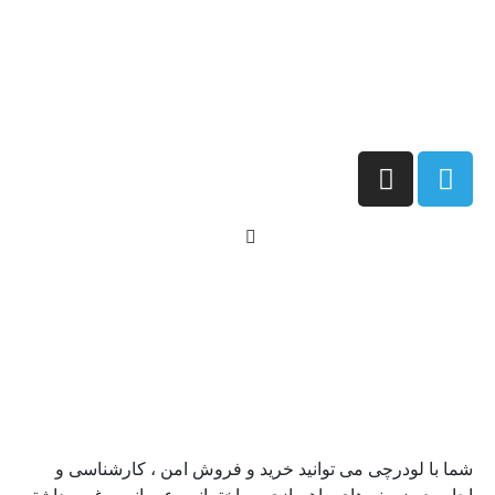
شما با لودرچی می توانید خرید و فروش امن ، کارشناسی و