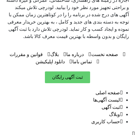
اجاره در زمینه های راهسازی، ساختمانی، عمرانی و غیره داشته
و براحتی تجهیز مورد نظر خود را بیابید. لودرچی تلاش میکند
آگهی های درج شده در برنامه را را در کوتاهترین زمان ممکن با
توجه به دسته بندی های جدید و کامل ، به بهترین خریدار معرفی
نموده و ایجاد کسب و کار نماید. لودرچی تلاش دارد با ثبت آگهی
رایگان و بدون واسطه با بهترین قیمت معرف کالا باشد.
صفحه نخست
درباره ما
بلاگ
قوانین و مقررات
تماس باما
دانلود اپلیکیشن
ثبت آگهی رایگان
صفحه اصلی
لیست آگهی‌ها
ثبت آگهی‌
وبلاگ
حساب کاربری