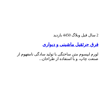
2 سال قبل
وبلاگ
4450 بازدید
فرق جرثقیل ماشینی و دیواری
لورم ایپسوم متن ساختگی با تولید سادگی نامفهوم از
صنعت چاپ، و با استفاده از طراحان...