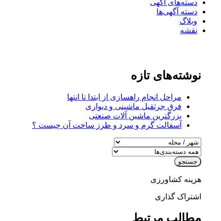
دسته‌های آگهی
دسته آگهی‌ها
وبلاگ
نقشه
نوشته‌های تازه
مراحل انجام راهسازی از ابتدا تا انتها
فرق جرثقیل ماشینی و دیواری
بزرگترین ماشین آلات صنعتی
آسفالت گرم و سرد و طرز ساخت آن چیست ؟
جستجو
هزینه کشاورزی
اشتراک گذاری
مطالب مرتبط