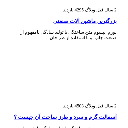
2 سال قبل
وبلاگ
4295 بازدید
بزرگترین ماشین آلات صنعتی
لورم ایپسوم متن ساختگی با تولید سادگی نامفهوم از
صنعت چاپ، و با استفاده از طراحان...
2 سال قبل
وبلاگ
4503 بازدید
آسفالت گرم و سرد و طرز ساخت آن چیست ؟