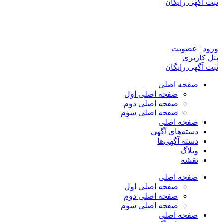
ثبت آگهی رایگان
ورود | عضویت
پنل کاربری
ثبت آگهی رایگان
صفحه اصلی
صفحه اصلی اول
صفحه اصلی دوم
صفحه اصلی سوم
صفحه اصلی
دسته‌های آگهی
دسته آگهی‌ها
وبلاگ
نقشه
صفحه اصلی
صفحه اصلی اول
صفحه اصلی دوم
صفحه اصلی سوم
صفحه اصلی