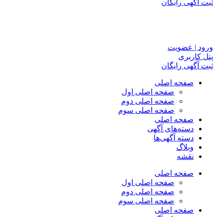
ثبت آگهی رایگان
ورود | عضویت
پنل کاربری
ثبت آگهی رایگان
صفحه اصلی
صفحه اصلی اول
صفحه اصلی دوم
صفحه اصلی سوم
صفحه اصلی
دسته‌های آگهی
دسته آگهی‌ها
وبلاگ
نقشه
صفحه اصلی
صفحه اصلی اول
صفحه اصلی دوم
صفحه اصلی سوم
صفحه اصلی