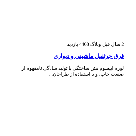
2 سال قبل
وبلاگ
4468 بازدید
فرق جرثقیل ماشینی و دیواری
لورم ایپسوم متن ساختگی با تولید سادگی نامفهوم از
صنعت چاپ، و با استفاده از طراحان...