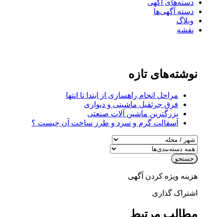
دسته‌های آگهی
دسته آگهی‌ها
وبلاگ
نقشه
نوشته‌های تازه
مراحل انجام راهسازی از ابتدا تا انتها
فرق جرثقیل ماشینی و دیواری
بزرگترین ماشین آلات صنعتی
آسفالت گرم و سرد و طرز ساخت آن چیست ؟
جستجو
هزینه ویژه کردن آگهی
اشتراک گذاری
مطالب مرتبط