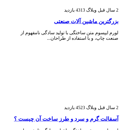
2 سال قبل
وبلاگ
4313 بازدید
بزرگترین ماشین آلات صنعتی
لورم ایپسوم متن ساختگی با تولید سادگی نامفهوم از
صنعت چاپ، و با استفاده از طراحان...
2 سال قبل
وبلاگ
4523 بازدید
آسفالت گرم و سرد و طرز ساخت آن چیست ؟