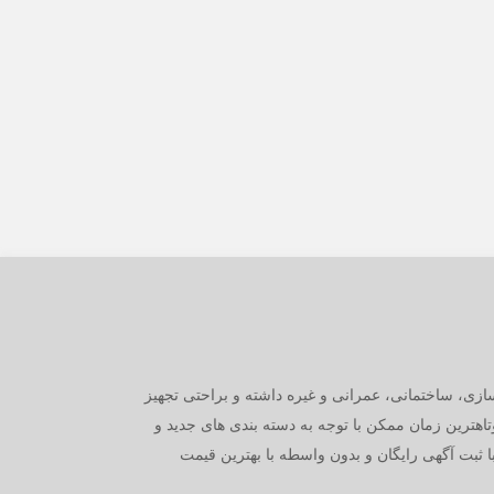
ازی، ساختمانی، عمرانی و غیره داشته و براحتی تجهیز
وتاهترین زمان ممکن با توجه به دسته بندی های جدید و
با ثبت آگهی رایگان و بدون واسطه با بهترین قیمت