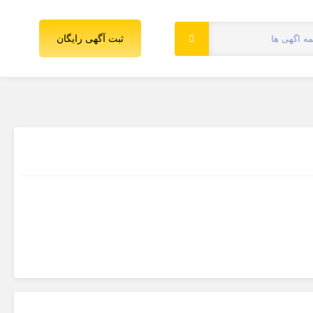
ثبت آگهی رایگان