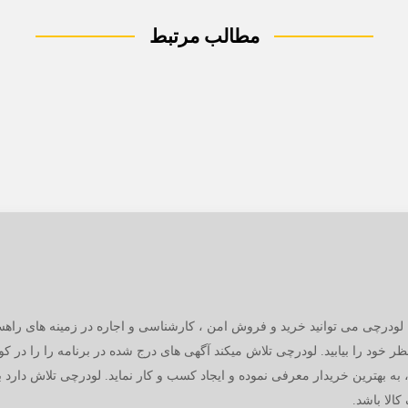
مطالب مرتبط
 لودرچی می توانید خرید و فروش امن ، کارشناسی و اجاره در زمینه های راهس
ظر خود را بیابید. لودرچی تلاش میکند آگهی های درج شده در برنامه را را در ک
 به بهترین خریدار معرفی نموده و ایجاد کسب و کار نماید. لودرچی تلاش دارد 
الا باشد.