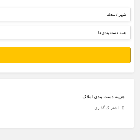
هزینه دست بندی املاک
اشتراک گذاری