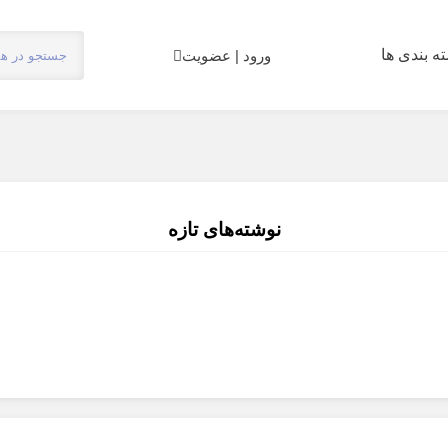
ه بندی ها
ورود | عضویت
نوشته‌های تازه