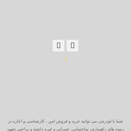
شما با لودرچی می توانید خرید و فروش امن ، کارشناسی و اجاره در
زمینه های راهسازی، ساختمانی، عمرانی و غیره داشته و براحتی تجهیز