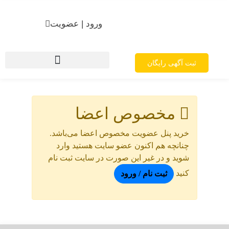
ورود | عضویت
ثبت آگهی رایگان
مخصوص اعضا
خرید پنل عضویت مخصوص اعضا می‌باشد.
چنانچه هم‌ اکنون عضو سایت هستید وارد
شوید و در غیر این صورت در سایت ثبت نام
کنید
ثبت نام / ورود