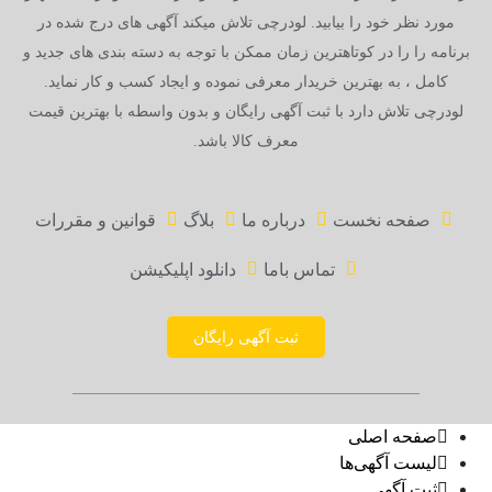
مورد نظر خود را بیابید. لودرچی تلاش میکند آگهی های درج شده در
برنامه را را در کوتاهترین زمان ممکن با توجه به دسته بندی های جدید و
کامل ، به بهترین خریدار معرفی نموده و ایجاد کسب و کار نماید.
لودرچی تلاش دارد با ثبت آگهی رایگان و بدون واسطه با بهترین قیمت
معرف کالا باشد.
صفحه نخست
درباره ما
بلاگ
قوانین و مقررات
تماس باما
دانلود اپلیکیشن
ثبت آگهی رایگان
صفحه اصلی
لیست آگهی‌ها
ثبت آگهی‌