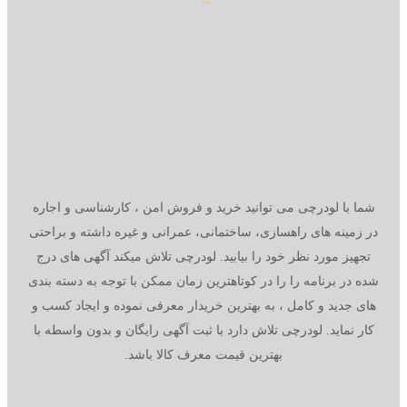
شما با لودرچی می توانید خرید و فروش امن ، کارشناسی و اجاره
در زمینه های راهسازی، ساختمانی، عمرانی و غیره داشته و براحتی
تجهیز مورد نظر خود را بیابید. لودرچی تلاش میکند آگهی های درج
شده در برنامه را را در کوتاهترین زمان ممکن با توجه به دسته بندی
های جدید و کامل ، به بهترین خریدار معرفی نموده و ایجاد کسب و
کار نماید. لودرچی تلاش دارد با ثبت آگهی رایگان و بدون واسطه با
بهترین قیمت معرف کالا باشد.