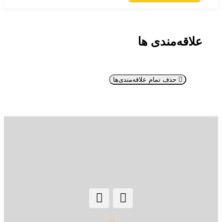
علاقه‌مندی ها
حذف تمام علاقه‌مندی‌ها